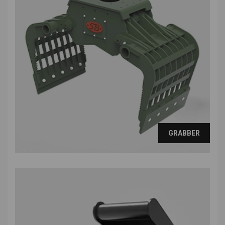
GRABBER