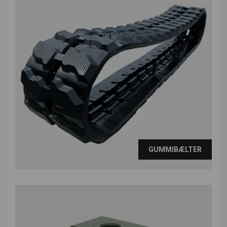
GUMMIBÆLTER