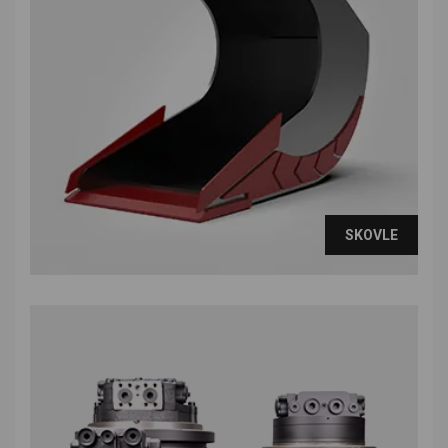
SKOVLE