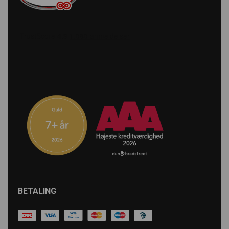
BETALING