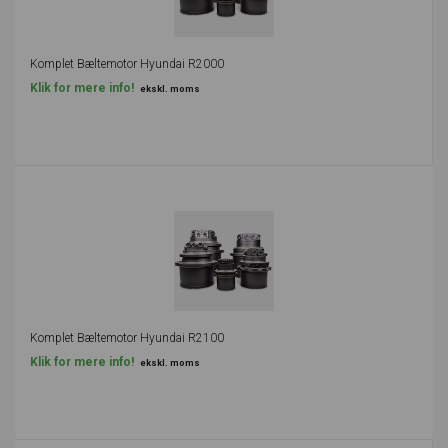
Komplet Bæltemotor Hyundai R2000
Klik for mere info!
ekskl. moms
Komplet Bæltemotor Hyundai R2100
Klik for mere info!
ekskl. moms