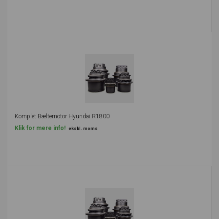
Komplet Bæltemotor Hyundai R1800
Klik for mere info!
ekskl. moms