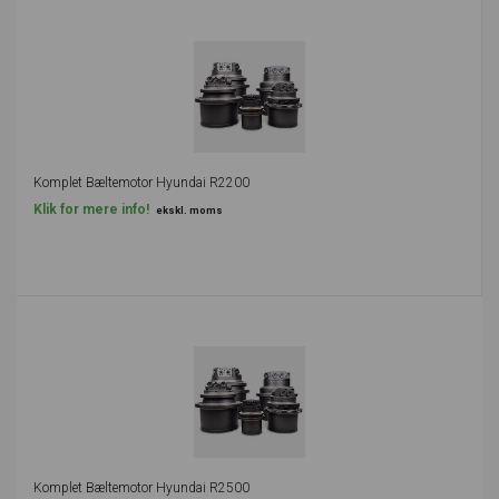
Komplet Bæltemotor Hyundai R2200
Klik for mere info!
ekskl. moms
Komplet Bæltemotor Hyundai R2500