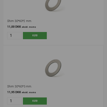
Shim 30*60*2 mm.
11,00 DKK
ekskl. moms
Shim 30*60*3 mm.
11,95 DKK
ekskl. moms