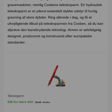
gravemaskiner, nemlig Cosbens teleskoparm. En hydraulisk
teleskoparm er et yderst essentielt stykke udstyr til hurtig
gravning af store dybder. Ring allerede i dag, og få et
uforpligtende tilbud på teleskoparmen fra Cosben, så du kan
afprøve den banebrydende teknologi. Armen er selvfølgelig
designet, produceret og konstrueret efter europæiske
standarder.
Teleskoparm
Klik for mere info!
ekskl. moms