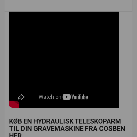
KØB EN HYDRAULISK TELESKOPARM
TIL DIN GRAVEMASKINE FRA COSBEN
HER