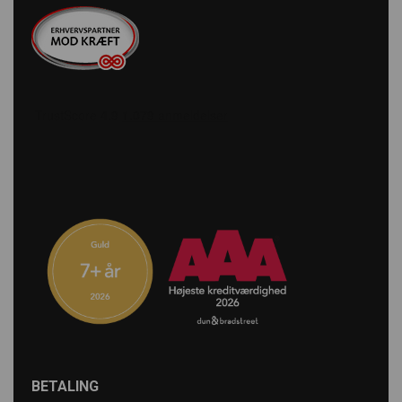
BETALING