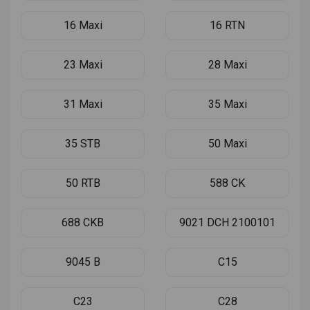
16 Maxi
16 RTN
23 Maxi
28 Maxi
31 Maxi
35 Maxi
35 STB
50 Maxi
50 RTB
588 CK
688 CKB
9021 DCH 2100101
9045 B
C15
C23
C28