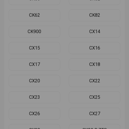
CK62
CK82
CK900
CX14
CX15
CX16
CX17
CX18
CX20
CX22
CX23
CX25
CX26
CX27