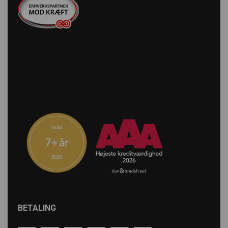
BETALING