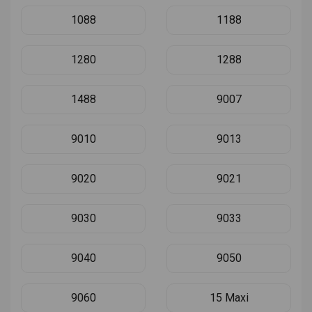
1088
1188
1280
1288
1488
9007
9010
9013
9020
9021
9030
9033
9040
9050
9060
15 Maxi