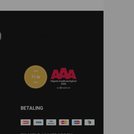
BETALING