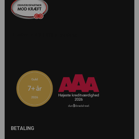
BETALING