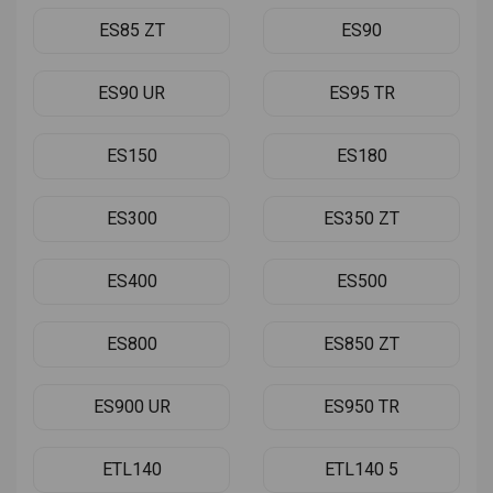
ES85 ZT
ES90
ES90 UR
ES95 TR
ES150
ES180
ES300
ES350 ZT
ES400
ES500
ES800
ES850 ZT
ES900 UR
ES950 TR
ETL140
ETL140 5