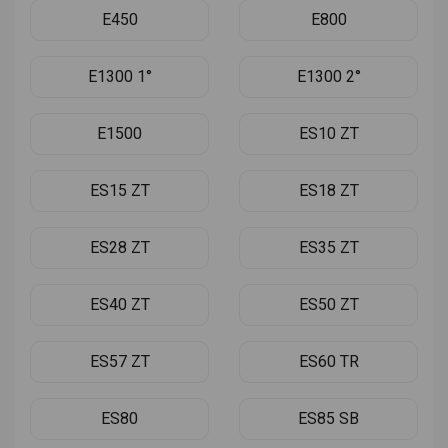
E450
E800
E1300 1°
E1300 2°
E1500
ES10 ZT
ES15 ZT
ES18 ZT
ES28 ZT
ES35 ZT
ES40 ZT
ES50 ZT
ES57 ZT
ES60 TR
ES80
ES85 SB