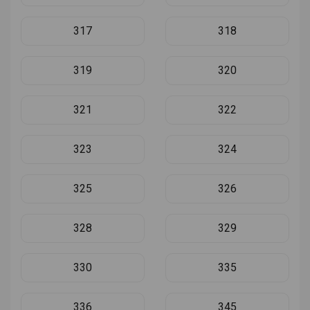
317
318
319
320
321
322
323
324
325
326
328
329
330
335
336
345