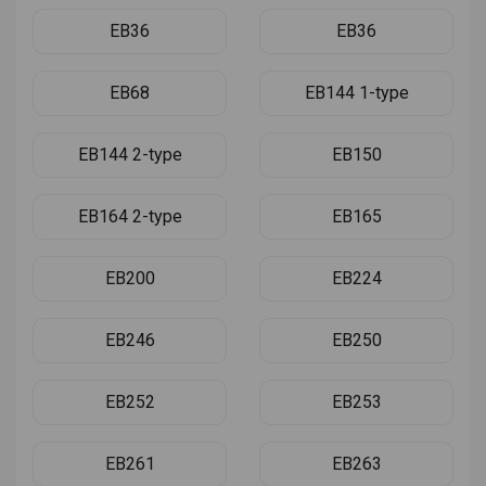
EB36
EB36
EB68
EB144 1-type
EB144 2-type
EB150
EB164 2-type
EB165
EB200
EB224
EB246
EB250
EB252
EB253
EB261
EB263