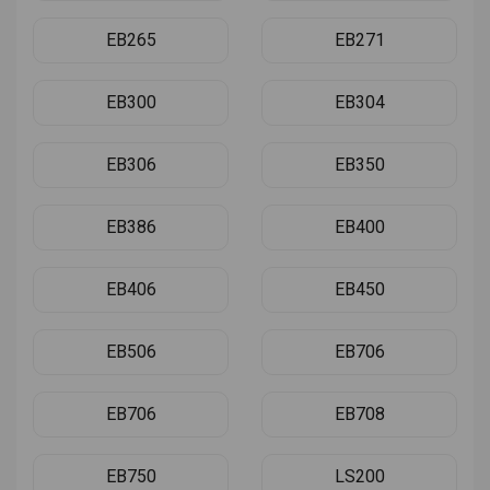
EB265
EB271
EB300
EB304
EB306
EB350
EB386
EB400
EB406
EB450
EB506
EB706
EB706
EB708
EB750
LS200