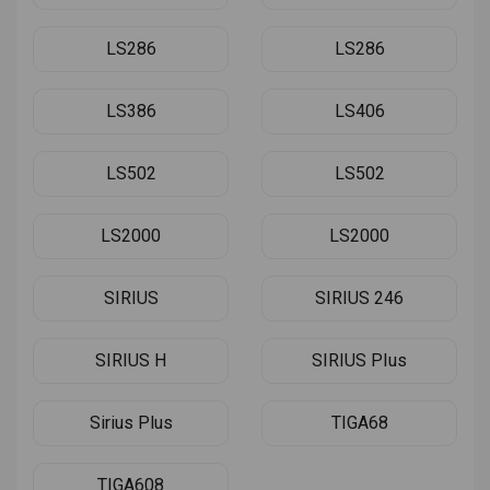
LS286
LS286
LS386
LS406
LS502
LS502
LS2000
LS2000
SIRIUS
SIRIUS 246
SIRIUS H
SIRIUS PIus
Sirius Plus
TIGA68
TIGA608