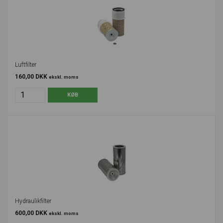
Luftfilter
160,00 DKK
ekskl. moms
Hydraulikfilter
600,00 DKK
ekskl. moms