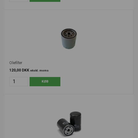
Oliefilter
120,00 DKK
ekskl. moms