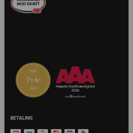
BETALING