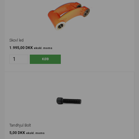
Skovl led
1.995,00 DKK
ekskl. moms
Tandhjul Bolt
5,00 DKK
ekskl. moms