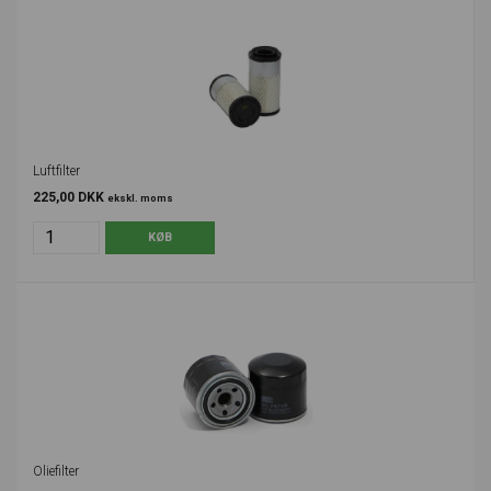
Luftfilter
225,00 DKK
ekskl. moms
Oliefilter