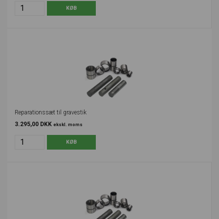
Reparationssæt til gravestik
3.295,00 DKK
ekskl. moms