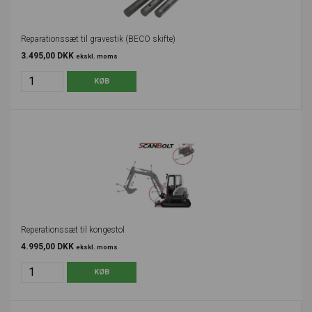
Reparationssæt til gravestik (BECO skifte)
3.495,00 DKK
ekskl. moms
Reperationssæt til kongestol
4.995,00 DKK
ekskl. moms