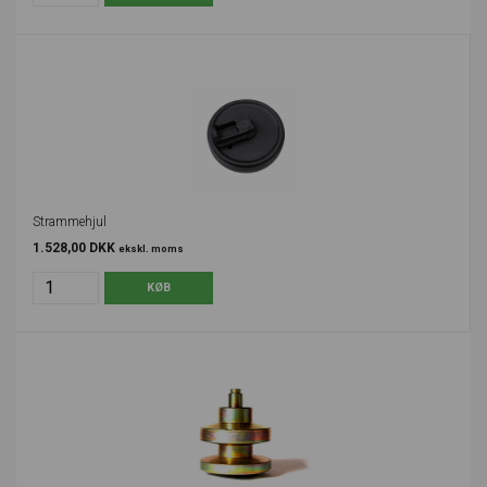
Strammehjul
1.528,00 DKK
ekskl. moms