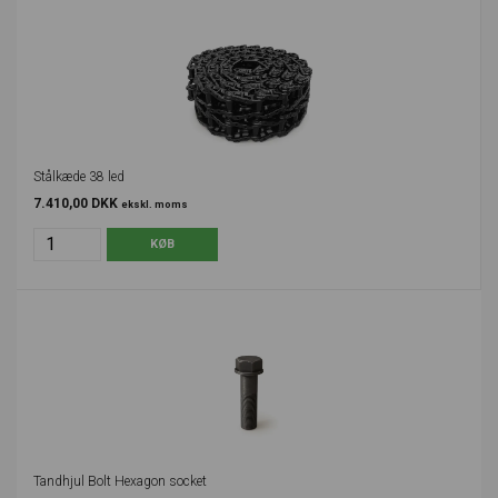
Stålkæde 38 led
7.410,00 DKK
ekskl. moms
Tandhjul Bolt Hexagon socket