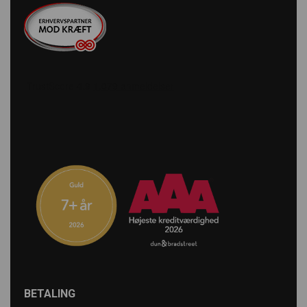
BETALING