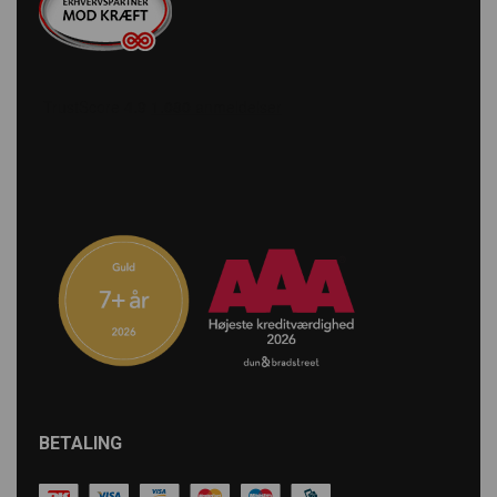
BETALING