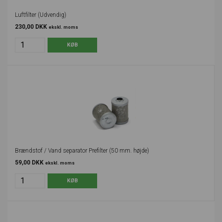
Luftfilter (Udvendig)
230,00 DKK
ekskl. moms
Brændstof / Vand separator Prefilter (50 mm. højde)
59,00 DKK
ekskl. moms