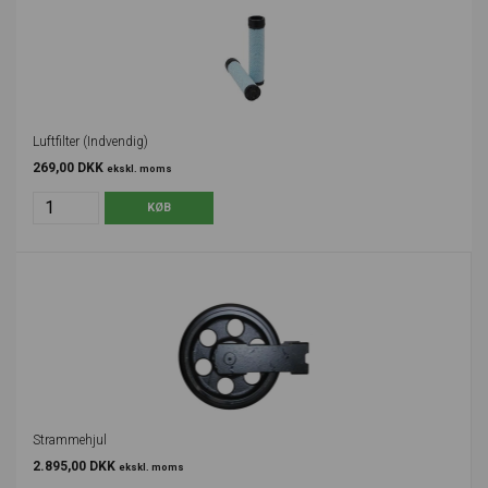
Luftfilter (Indvendig)
269,00 DKK
ekskl. moms
Strammehjul
2.895,00 DKK
ekskl. moms