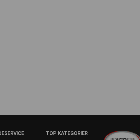
ESERVICE
TOP KATEGORIER