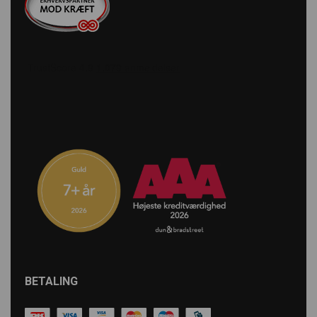
BETALING