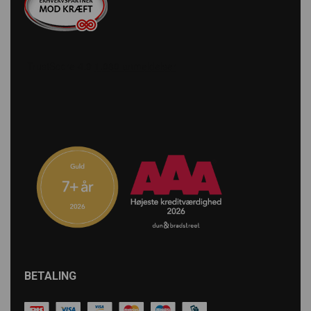
BETALING