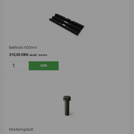
Bæltesko 600mm
310,00 DKK
ekskl. moms
Monteringsbolt