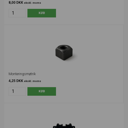
8,00 DKK
ekskl. moms
Monteringsmøtrik
4,25 DKK
ekskl. moms