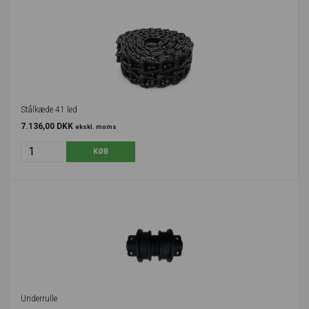
Stålkæde 41 led
7.136,00 DKK
ekskl. moms
Underrulle