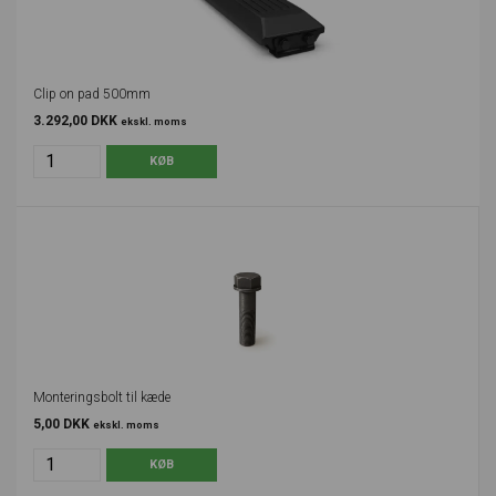
Clip on pad 500mm
3.292,00 DKK
ekskl. moms
Monteringsbolt til kæde
5,00 DKK
ekskl. moms