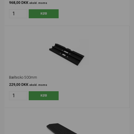
968,00 DKK
ekskl. moms
Bæltesko 500mm
229,00 DKK
ekskl. moms