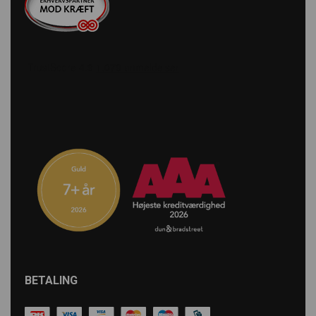
BETALING