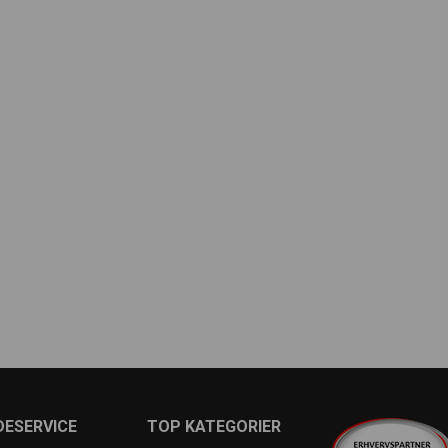
ESERVICE
TOP KATEGORIER