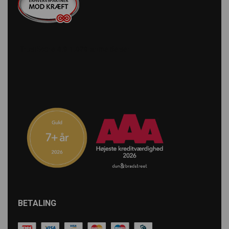
BETALING