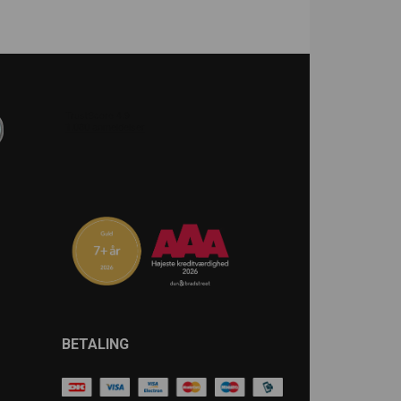
BETALING